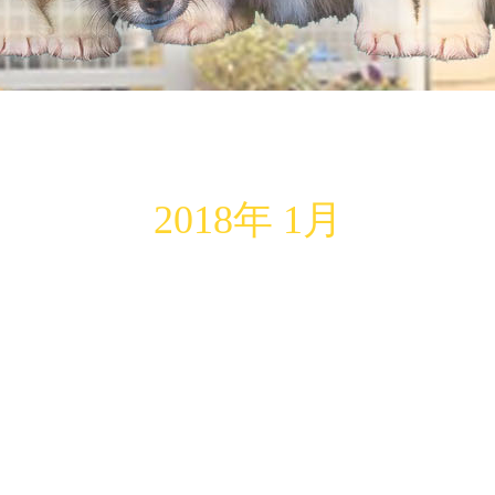
2018年 1月