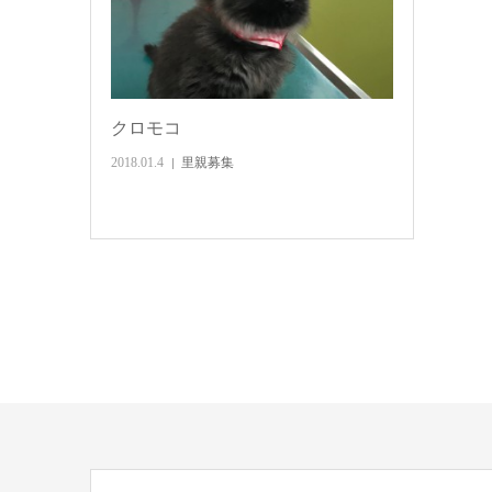
クロモコ
2018.01.4
里親募集