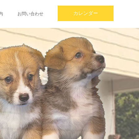
カレンダー
内
お問い合わせ