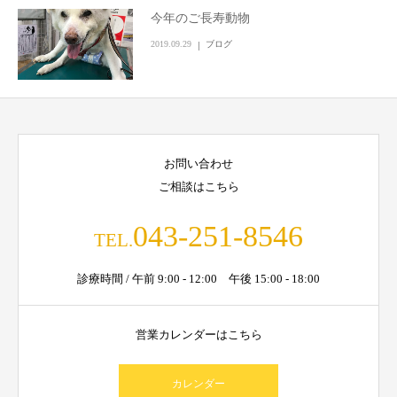
今年のご長寿動物
2019.09.29
ブログ
お問い合わせ
ご相談はこちら
043-251-8546
TEL.
診療時間 / 午前 9:00 - 12:00 午後 15:00 - 18:00
営業カレンダーはこちら
カレンダー