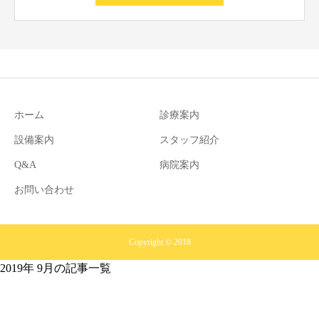
ホーム
診療案内
設備案内
スタッフ紹介
Q&A
病院案内
お問い合わせ
Copyright © 2018
2019年 9月の記事一覧
TEL
MAIL
CALENDAR