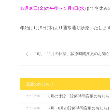
12月30日(金)の午後〜１月4日(水)
まで冬休み
年始は1月5日(木)より通常通り診療いたしま
10月・11月の休診、診療時間変更のお知
最近のお知らせ
8月の休診・診療時間変更のお知ら
2026.07.30
7月・8月の診療時間変更のお知ら
2026.06.26