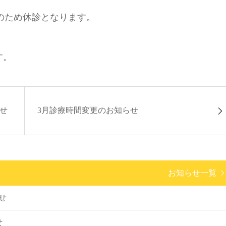
のため休診となります。
す。
らせ
3月診療時間変更のお知らせ
お知らせ一覧
せ
せ