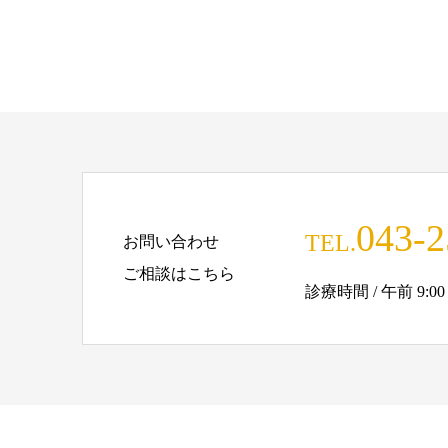
043-2
TEL.
お問い合わせ
ご相談はこちら
診療時間 / 午前 9:00 - 