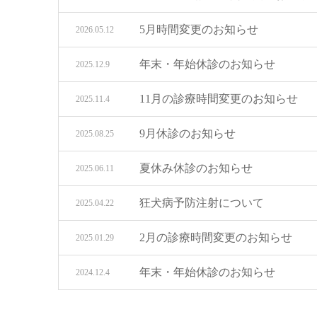
5月時間変更のお知らせ
2026.05.12
年末・年始休診のお知らせ
2025.12.9
11月の診療時間変更のお知らせ
2025.11.4
9月休診のお知らせ
2025.08.25
夏休み休診のお知らせ
2025.06.11
狂犬病予防注射について
2025.04.22
2月の診療時間変更のお知らせ
2025.01.29
年末・年始休診のお知らせ
2024.12.4