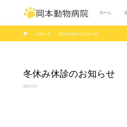
ホーム
ホーム
お知らせ
冬休み休診のお知らせ
冬休み休診のお知らせ
2022.12.9