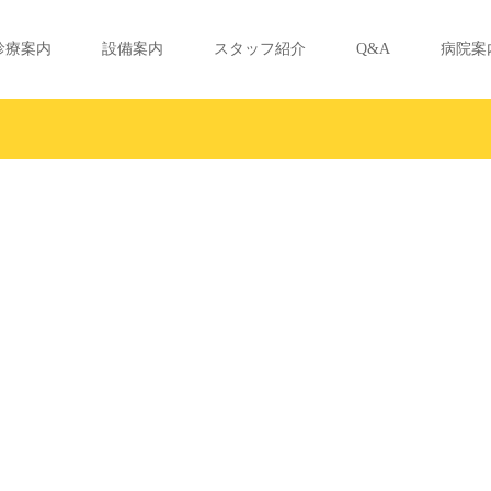
診療案内
設備案内
スタッフ紹介
Q&A
病院案