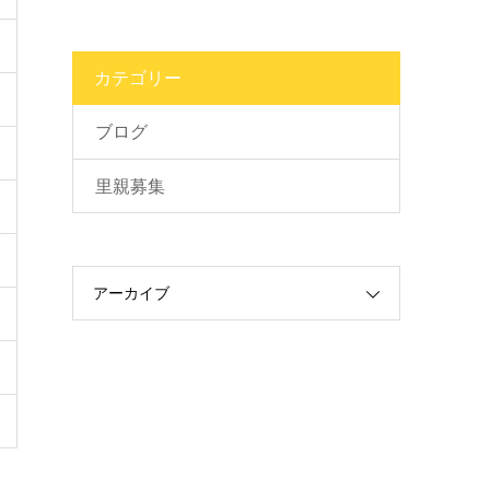
カテゴリー
ブログ
里親募集
アーカイブ