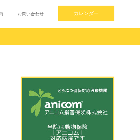
カレンダー
内
お問い合わせ