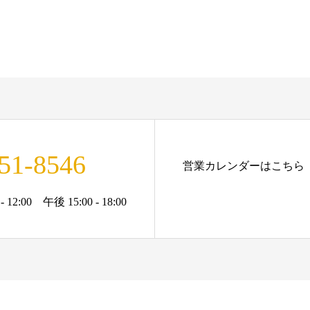
51-8546
営業カレンダーはこちら
12:00 午後 15:00 - 18:00