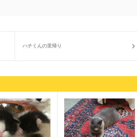
ハチくんの里帰り