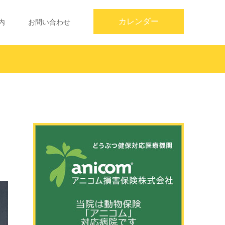
カレンダー
内
お問い合わせ