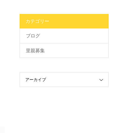
カテゴリー
ブログ
里親募集
アーカイブ