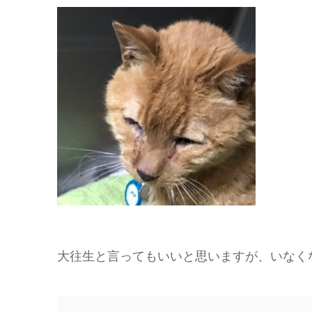
大往生と言ってもいいと思いますが、いなく