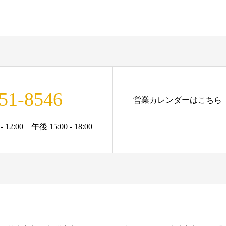
51-8546
営業カレンダーはこちら
12:00 午後 15:00 - 18:00