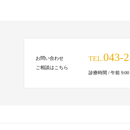
043-2
TEL.
お問い合わせ
ご相談はこちら
診療時間 / 午前 9:00 - 