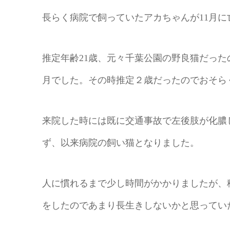
長らく病院で飼っていたアカちゃんが11月に
推定年齢21歳、元々千葉公園の野良猫だったの
月でした。その時推定２歳だったのでおそら
来院した時には既に交通事故で左後肢が化膿
ず、以来病院の飼い猫となりました。
人に慣れるまで少し時間がかかりましたが、
をしたのであまり長生きしないかと思ってい